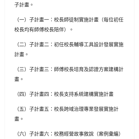
子計畫。
（一）子計畫一：校長師徒制實施計畫（每位初任
校長均有師傅校長陪伴）。
（二）子計畫二：初任校長輔導工具設計發展實施
計畫。
（三）子計畫三：師傅校長培育及認證方案建構計
畫。
（四）子計畫四：校長支持系統建構實施計畫
（五）子計畫五：校長跨域治理專業發展實施計
畫。
（六）子計畫六：校務經營故事敘說（案例彙編）