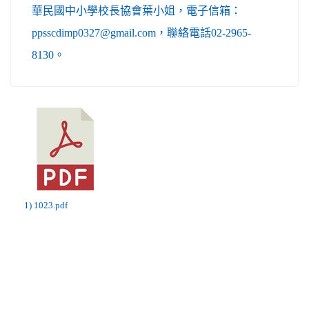
華民國中小學校長協會葉小姐，電子信箱：
ppsscdimp0327@gmail.com，聯絡電話02-2965-
8130。
1) 1023.pdf