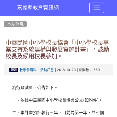
嘉義縣教育資訊網
:::
本站消息
中華民國中小學校長協會「中小學校長專
業支持系統建構與發展實施計畫」，鼓勵
校長及候用校長參加。
-
| 2018-10-23 | 點閱數： 669
教學發展科
活動訊息
轉達
為行政減量，公告如下。
一、依據中華民國中小學校長協會公文(如附件)。
二、本計畫預計執行三年，目前為第一年，共七個