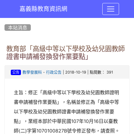
嘉義縣教育資訊網
:::
本站消息
教育部「高級中等以下學校及幼兒園教師
證書申請補發換發作業要點」
-
| 2018-10-19 | 點閱數： 391
教學發展科
行政公告
公告
主旨：修正「高級中等以下學校及幼兒園教師證明
書申請補發作業要點」，名稱並修正為「高級中等
以下學校及幼兒園教師證書申請補發換發作業要
點」，業經本部於中華民國107年10月16日以臺教
師(二)字第1070100827B號令修正發布，請查照。