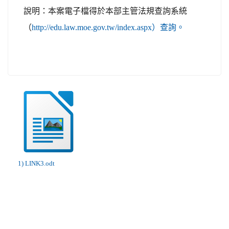
說明：本案電子檔得於本部主管法規查詢系統
（
http://edu.law.moe.gov.tw/index.aspx）查詢。
1) LINK3.odt