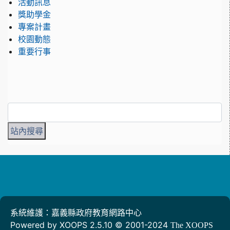
活動訊息
獎助學金
專案計畫
校園動態
重要行事
系統維護：嘉義縣政府教育網路中心
Powered by XOOPS 2.5.10 © 2001-2024
The XOOPS