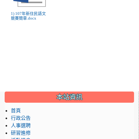
1) 107年新住民語文
競賽簡章.docx
:::
本站資訊
首頁
行政公告
人事選聘
研習進修