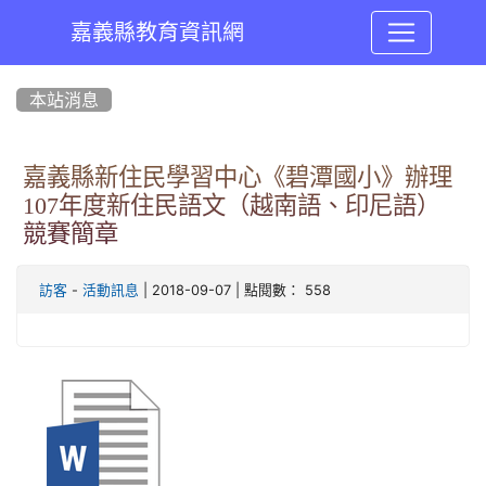
嘉義縣教育資訊網
:::
本站消息
嘉義縣新住民學習中心《碧潭國小》辦理
107年度新住民語文（越南語、印尼語）
競賽簡章
-
| 2018-09-07 | 點閱數： 558
訪客
活動訊息