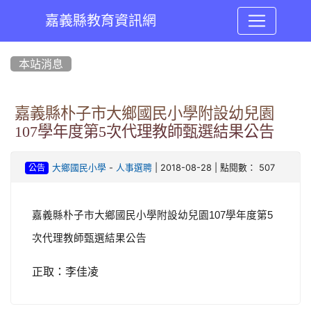
嘉義縣教育資訊網
:::
本站消息
嘉義縣朴子市大鄉國民小學附設幼兒園
107學年度第5次代理教師甄選結果公告
-
| 2018-08-28 | 點閱數： 507
大鄉國民小學
人事選聘
公告
嘉義縣朴子市大鄉國民小學附設幼兒園
學年度第
107
5
次代理教師甄選結果公告
正取：李佳凌