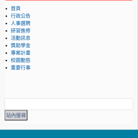
首頁
行政公告
人事選聘
研習進修
活動訊息
獎助學金
專案計畫
校園動態
重要行事