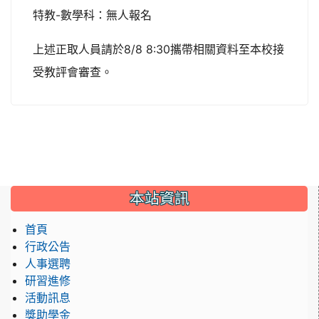
特教-數學科：無人報名
上述正取人員請於8/8 8:30攜帶相關資料至本校接
受教評會審查。
:::
本站資訊
首頁
行政公告
人事選聘
研習進修
活動訊息
獎助學金