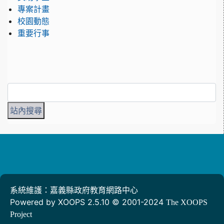
專案計畫
校園動態
重要行事
系統維護：嘉義縣政府教育網路中心
Powered by XOOPS 2.5.10 © 2001-2024
The XOOPS
Project