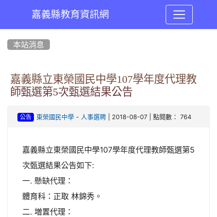
嘉義縣教育資訊網
:::
本站消息
嘉義縣立東榮國民中學107學年度代理教
師甄選第5次甄選結果公告
-
| 2018-08-07 | 點閱數： 764
東榮國民中學
人事選聘
公告
嘉義縣立東榮國民中學107學年度代理教師甄選第5
次甄選結果公告如下:
一. 懸缺代理：
體育科：正取 林錦秀。
二. 増置代理：