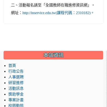
二、活動報名請至「全國教師在職進修資訊網」，
網址：
http://inservice.edu.tw(課程代碼：2310182)。
:::
本站資訊
首頁
行政公告
人事選聘
研習進修
活動訊息
獎助學金
專案計畫
校園動態