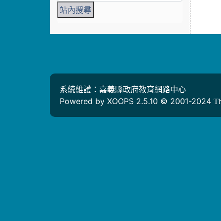
系統維護：嘉義縣政府教育網路中心
Powered by XOOPS 2.5.10 © 2001-2024
T