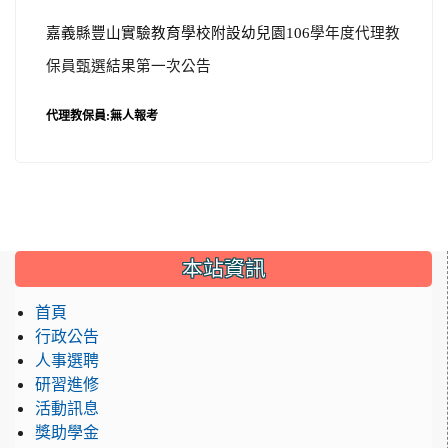
嘉義縣豐山實驗教育學校附設幼兒園106
學年度代理教
保員甄選結果第一次公告
代理教保員
:
無人報考
本站資訊
首頁
行政公告
人事選聘
研習進修
活動訊息
獎助學金