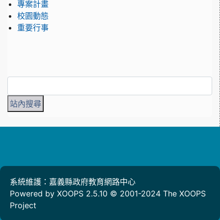
專案計畫
校園動態
重要行事
系統維護：嘉義縣政府教育網路中心
Powered by XOOPS 2.5.10 © 2001-2024
The XOOPS
Project