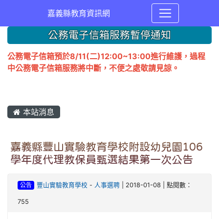
嘉義縣教育資訊網
公務電子信箱服務暫停通知
公務電子信箱預於8/11(二)12:00~13:00進行維護，過程
中公務電子信箱服務將中斷，不便之處敬請見諒。
本站消息
嘉義縣豐山實驗教育學校附設幼兒園106
學年度代理教保員甄選結果第一次公告
公告
豐山實驗教育學校
-
人事選聘
| 2018-01-08 | 點閱數：
755