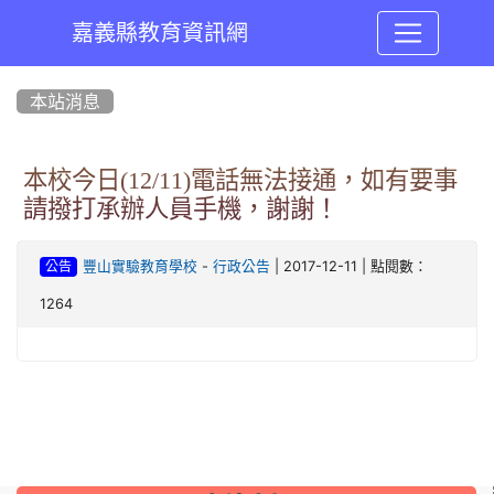
嘉義縣教育資訊網
:::
本站消息
本校今日(12/11)電話無法接通，如有要事
請撥打承辦人員手機，謝謝！
-
| 2017-12-11 | 點閱數：
豐山實驗教育學校
行政公告
公告
1264