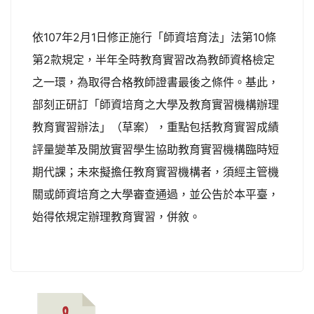
依107年2月1日修正施行「師資培育法」法第10條
第2款規定，半年全時教育實習改為教師資格檢定
之一環，為取得合格教師證書最後之條件。基此，
部刻正研訂「師資培育之大學及教育實習機構辦理
教育實習辦法」（草案），重點包括教育實習成績
評量變革及開放實習學生協助教育實習機構臨時短
期代課；未來擬擔任教育實習機構者，須經主管機
關或師資培育之大學審查通過，並公告於本平臺，
始得依規定辦理教育實習，併敘。