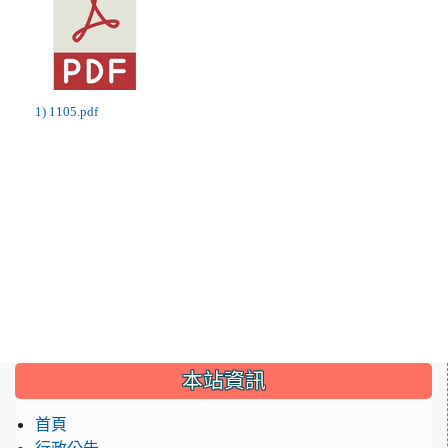
1) 1105.pdf
:::
本站資訊
首頁