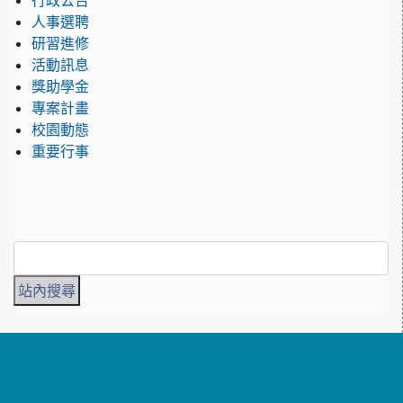
行政公告
人事選聘
研習進修
活動訊息
獎助學金
專案計畫
校園動態
重要行事