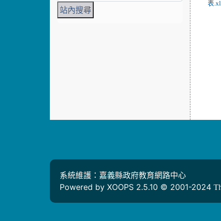
表.xl
系統維護：嘉義縣政府教育網路中心
Powered by XOOPS 2.5.10 © 2001-2024
T