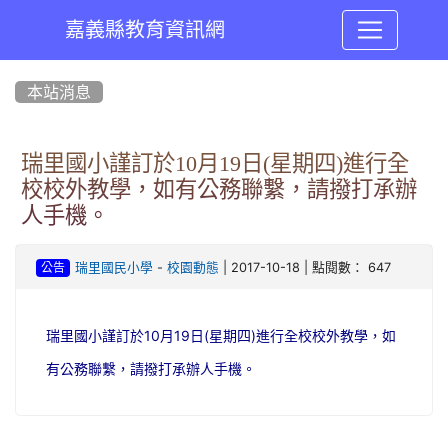
嘉義縣教育資訊網
:::
本站消息
瑞里國小謹訂於10月19日(星期四)進行全
校校外教學，如有公務聯繫，請撥打承辦
人手機。
-
| 2017-10-18 | 點閱數： 647
瑞里國民小學
校園動態
公告
瑞里國小謹訂於10月19日(星期四)進行全校校外教學，如
有公務聯繫，請撥打承辦人手機。