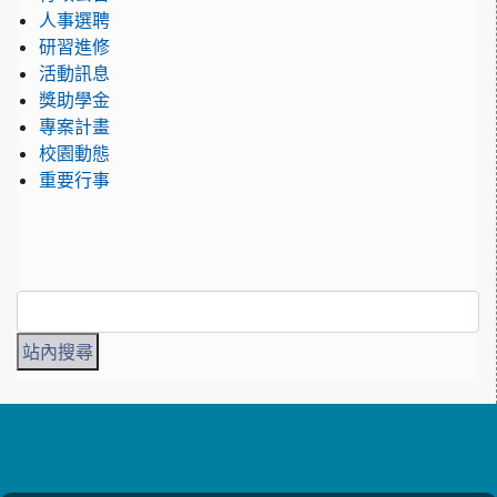
人事選聘
研習進修
活動訊息
獎助學金
專案計畫
校園動態
重要行事