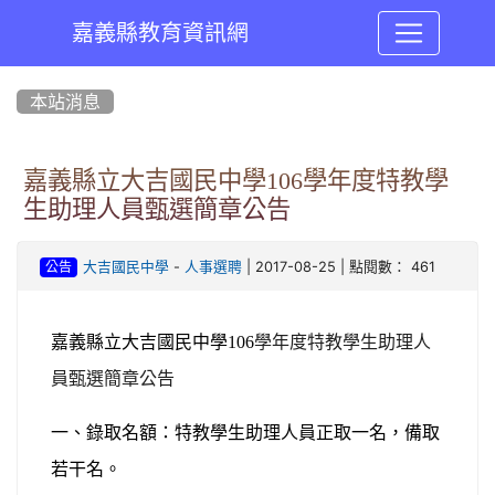
嘉義縣教育資訊網
:::
本站消息
嘉義縣立大吉國民中學106學年度特教學
生助理人員甄選簡章公告
-
| 2017-08-25 | 點閱數： 461
大吉國民中學
人事選聘
公告
嘉義縣立大吉國民中學
106
學年度特教學生助理人
員甄選簡章公告
一、錄取名額：特教學生助理人員正取一名，備取
若干名。