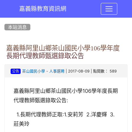
嘉義縣教育資訊網
:::
本站消息
嘉義縣阿里山鄉茶山國民小學106學年度
長期代理教師甄選錄取公告
-
| 2017-08-09 | 點閱數： 589
茶山國民小學
人事選聘
公告
嘉義縣阿里山鄉茶山國民小學106學年度長期
代理教師甄選錄取公告:
1.長期代理教師正取:1.安莉芳 2.洋慶輝 3.
莊美玲