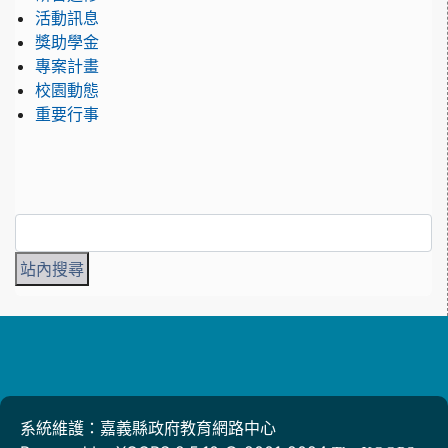
活動訊息
獎助學金
專案計畫
校園動態
重要行事
系統維護：嘉義縣政府教育網路中心