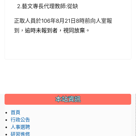
2.藝文專長代理教師:從缺
正取人員於106年8月21日8時前向人室報
到，
逾時未報到者，視同放棄。
:::
本站資訊
首頁
行政公告
人事選聘
研習進修