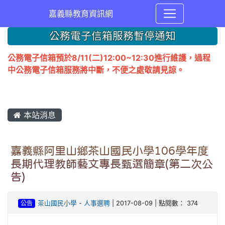
嘉義縣教育資訊網
公務電子信箱服務暫停通知
公務電子信箱預於8/11(二)12:00~12:30進行維護，過程
中公務電子信箱服務將中斷，不便之處敬請見諒。
本站消息
嘉義縣阿里山鄉茶山國民小學106學年度
長期代理教師藝文專長甄選簡章(第二次公
告)
公告
茶山國民小學
-
人事選聘
| 2017-08-09 | 點閱數： 374