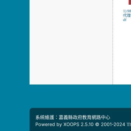
1)
代理
df
系統維護：嘉義縣政府教育網路中心
Powered by XOOPS 2.5.10 © 2001-2024
T