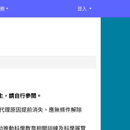
務
登入
主，請自行參閱。
代理原因提前消失，應無條件解除
助推動科學教育相關訓練及科學展覽