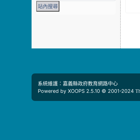
系統維護：嘉義縣政府教育網路中心
Powered by XOOPS 2.5.10 © 2001-2024
T