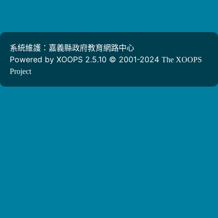
系統維護：嘉義縣政府教育網路中心
Powered by XOOPS 2.5.10 © 2001-2024
The XOOPS
Project