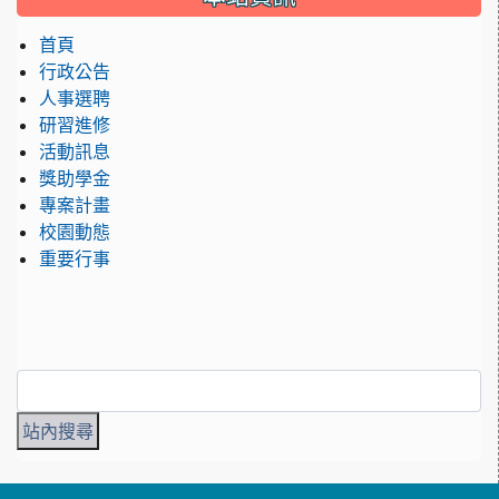
首頁
行政公告
人事選聘
研習進修
活動訊息
獎助學金
專案計畫
校園動態
重要行事