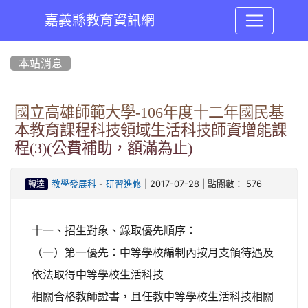
嘉義縣教育資訊網
:::
本站消息
國立高雄師範大學-106年度十二年國民基
本教育課程科技領域生活科技師資增能課
程(3)(公費補助，額滿為止)
-
| 2017-07-28 | 點閱數： 576
教學發展科
研習進修
轉達
十一、招生對象、錄取優先順序：
（一）第一優先：中等學校編制內按月支領待遇及
依法取得中等學校生活科技
相關合格教師證書，且任教中等學校生活科技相關