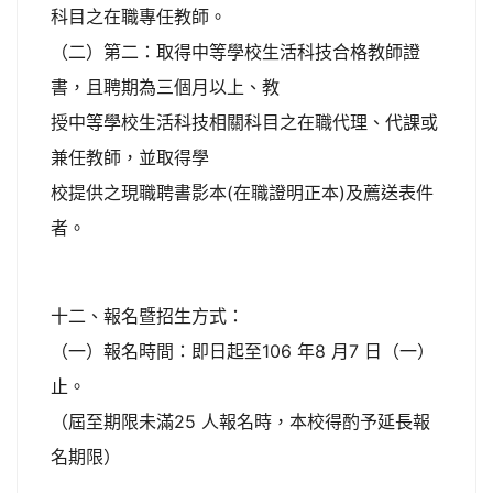
科目之在職專任教師。
（二）第二：取得中等學校生活科技合格教師證
書，且聘期為三個月以上、教
授中等學校生活科技相關科目之在職代理、代課或
兼任教師，並取得學
校提供之現職聘書影本(在職證明正本)及薦送表件
者。
十二、報名暨招生方式：
（一）報名時間：即日起至106 年8 月7 日（一）
止。
（屆至期限未滿25 人報名時，本校得酌予延長報
名期限）