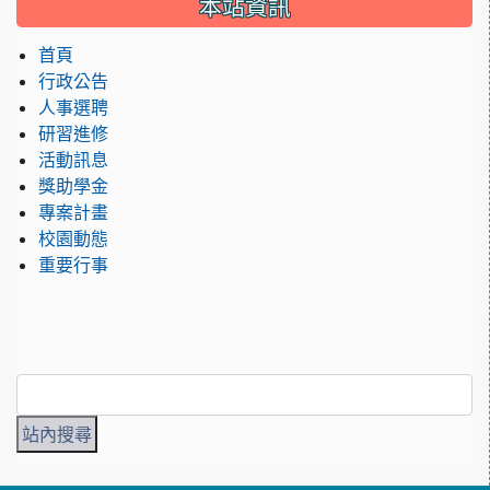
本站資訊
首頁
行政公告
人事選聘
研習進修
活動訊息
獎助學金
專案計畫
校園動態
重要行事