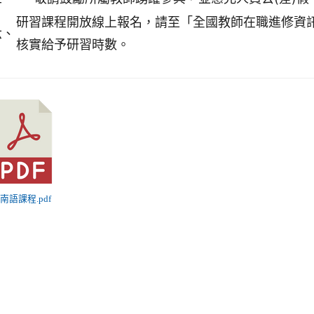
研習課程開放線上報名，請至「全國教師在職進修資訊網
六、
核實給予研習時數。
越南語課程.pdf