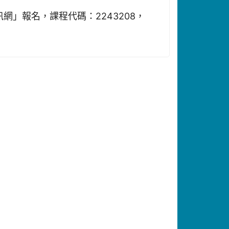
」報名，課程代碼：2243208，