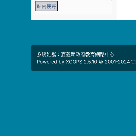
系統維護：嘉義縣政府教育網路中心
Powered by XOOPS 2.5.10 © 2001-2024
T