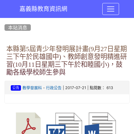
嘉義縣教育資訊網
:::
本站消息
本縣第5屆青少年發明展計畫(9月27日星期
三下午於民雄國中)、教師創意發明精進研
習(10月11日星期三下午於和睦國小)，鼓
勵各級學校師生參與
-
| 2017-07-21 | 點閱數： 613
教學發展科
行政公告
公告