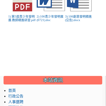
1) 第5屆青少年發明
2) 106青少年發明展
3) 106創意發明精進
展.教師精進研習.pdf
(0721).doc
(公告).docx
:::
本站資訊
首頁
行政公告
人事選聘