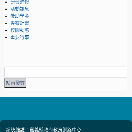
研習進修
活動訊息
獎助學金
專案計畫
校園動態
重要行事
系統維護：嘉義縣政府教育網路中心