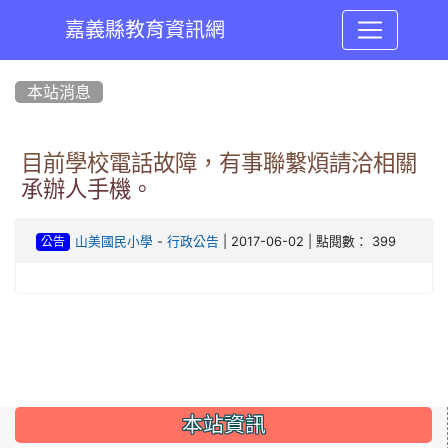
嘉義縣教育資訊網
:::
本站消息
目前學校電話故障，有事聯繫煩請洽相關
承辦人手機。
-
| 2017-06-02 | 點閱數： 399
山美國民小學
行政公告
公告
:::
本站資訊