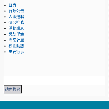
首頁
行政公告
人事選聘
研習進修
活動訊息
獎助學金
專案計畫
校園動態
重要行事