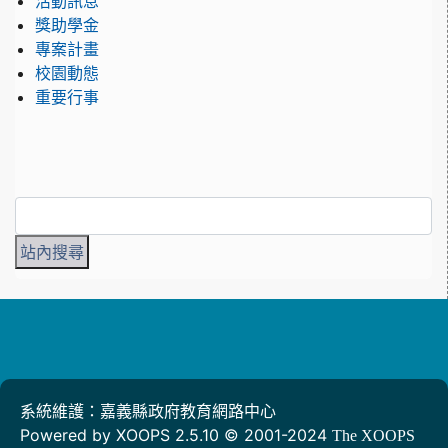
活動訊息
獎助學金
專案計畫
校園動態
重要行事
系統維護：嘉義縣政府教育網路中心
Powered by XOOPS 2.5.10 © 2001-2024
The XOOPS