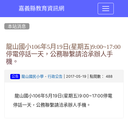
嘉義縣教育資訊網
:::
本站消息
龍山國小106年5月19日(星期五)9:00~17:00
停電停話一天，公務聯繫請洽承辦人手
機。
-
| 2017-05-19 | 點閱數： 488
龍山國民小學
行政公告
公告
龍山國小106年5月19日(星期五)9:00~17:00停電
停話一天，公務聯繫請洽承辦人手機。