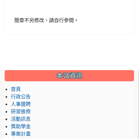
簡章不另修改，請自行參閱。
:::
本站資訊
首頁
行政公告
人事選聘
研習進修
活動訊息
獎助學金
專案計畫