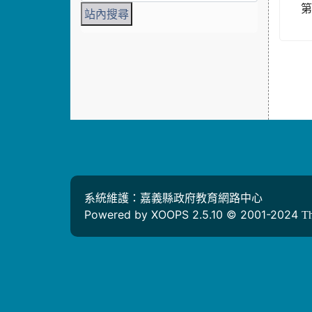
第
系統維護：嘉義縣政府教育網路中心
Powered by XOOPS 2.5.10 © 2001-2024
T