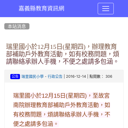
嘉義縣教育資訊網
:::
本站消息
瑞里國小於12月15日(星期四)，辦理教育
部補助戶外教育活動，如有校務問題，煩
請聯絡承辦人手機，不便之處請多包涵。
-
| 2016-12-14 | 點閱數： 306
瑞里國民小學
行政公告
公告
瑞里國小於12月15日(星期四)，至故宮
南院辦理教育部補助戶外教育活動，如
有校務問題，煩請聯絡承辦人手機，不
便之處請多包涵。