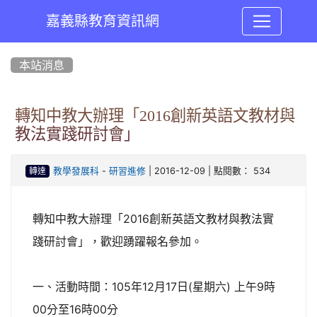
嘉義縣教育資訊網
:::
本站消息
轉知中教大辦理「2016創新英語文教材與
教法實踐研討會」
-
| 2016-12-09 | 點閱數： 534
教學發展科
研習進修
轉達
轉知中教大辦理「2016創新英語文教材與教法實
踐研討會」，歡迎踴躍報名參加。
一、活動時間：105年12月17日(星期六) 上午9時
00分至16時00分