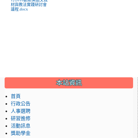
材與教法實踐研討會
議程.docx
:::
本站資訊
首頁
行政公告
人事選聘
研習進修
活動訊息
獎助學金