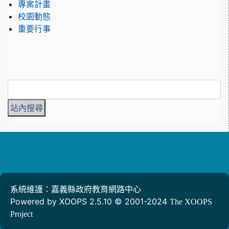
專案計畫
校園動態
重要行事
系統維護：嘉義縣政府教育網路中心
Powered by XOOPS 2.5.10 © 2001-2024
The XOOPS
Project