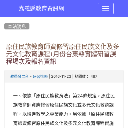
嘉義縣教育資訊網
:::
本站消息
原住民族教育師資修習原住民族文化及多
元文化教育課程1月份台東縣實體研習課
程場次及報名資訊
-
| 2016-11-23 | 點閱數： 487
教學發展科
研習進修
一、依據「原住民族教育法」第24條規定，原住民
族教育師資應修習原住民族文化或多元文化教育課
程，以增進教學之專業能力。另依據「原住民族教
育師資修習原住民族文化及多元文化教育課程實施