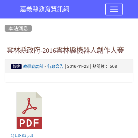
嘉義縣教育資訊網
:::
本站消息
雲林縣政府-2016雲林縣機器人創作大賽
-
| 2016-11-23 | 點閱數： 508
教學發展科
行政公告
轉達
1) LINK2.pdf