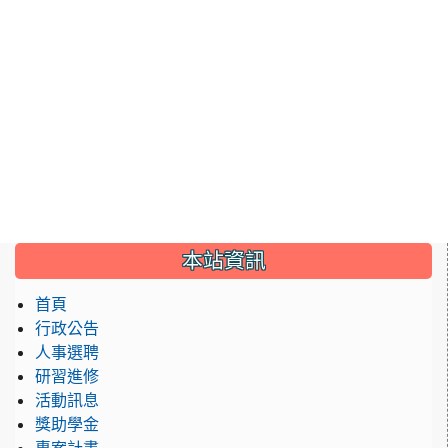
:::
本站資訊
首頁
行政公告
人事選聘
研習進修
活動訊息
獎助學金