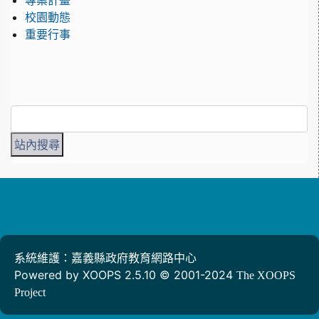
專案計畫
校園動態
重要行事
系統維護：嘉義縣政府教育網路中心
Powered by XOOPS 2.5.10 © 2001-2024
The XOOPS
Project