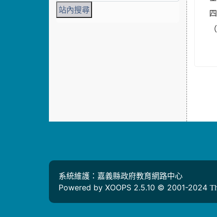
系統維護：嘉義縣政府教育網路中心
Powered by XOOPS 2.5.10 © 2001-2024
T