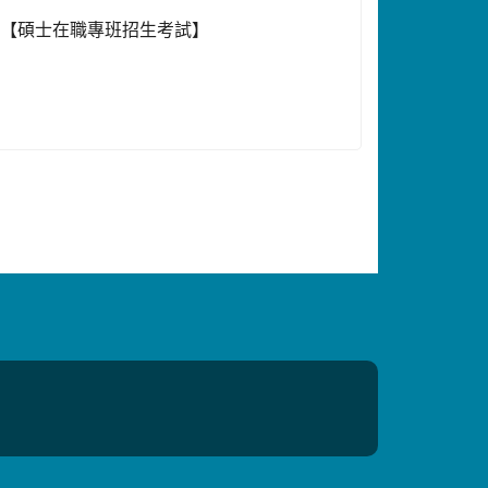
」【碩士在職專班招生考試】