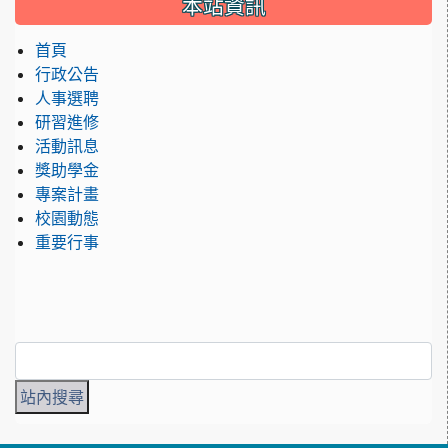
本站資訊
首頁
行政公告
人事選聘
研習進修
活動訊息
獎助學金
專案計畫
校園動態
重要行事