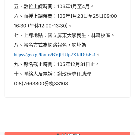
五、數位上課時間：106年1月至4月。
六、面授上課時間：106年1月23日至25日09:00-
16:30 (午休12:00-13:30)。
七、上課地點：國立屏東大學民生、林森校區。
八、報名方式為網路報名，網址為
。
https://goo.gl/forms/BVjPJUp2XJdD9sEs1
九、報名截止時間：105年12月31日止。
十、聯絡人及電話：謝玟倩專任助理
(08)7663800分機33108
:::