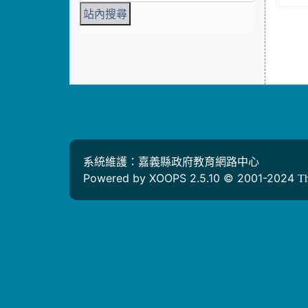
系統維護：嘉義縣政府教育網路中心
Powered by XOOPS 2.5.10 © 2001-2024
T