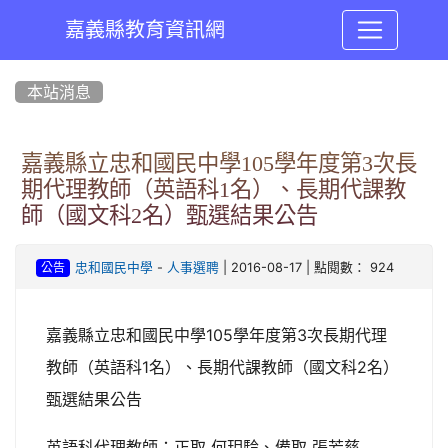
嘉義縣教育資訊網
:::
本站消息
嘉義縣立忠和國民中學105學年度第3次長
期代理教師（英語科1名）、長期代課教
師（國文科2名）甄選結果公告
-
| 2016-08-17 | 點閱數： 924
忠和國民中學
人事選聘
公告
嘉義縣立忠和國民中學105學年度第3次長期代理
教師（英語科1名）、長期代課教師（國文科2名）
甄選結果公告
英語科代理教師：正取 何玥駖、備取 張芳慈