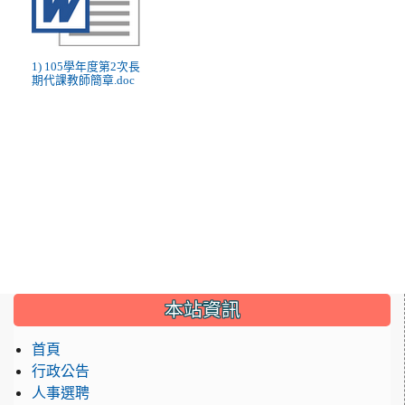
1) 105學年度第2次長
期代課教師簡章.doc
:::
本站資訊
首頁
行政公告
人事選聘