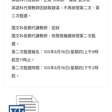
英語科代理教師因錄取額滿，不再辦理第二次、第
三次甄選。
國文科長期代課教師：從缺
國文科長期代課教師，依簡章繼續辦理第二次甄
選。
第二次甄選報名：105年8月18日(星期四)上午9時
起至11時止。
第二次甄選時間：105年8月18日(星期四)下午2時
起。