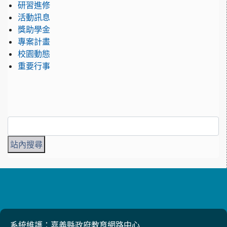
研習進修
活動訊息
獎助學金
專案計畫
校園動態
重要行事
系統維護：嘉義縣政府教育網路中心