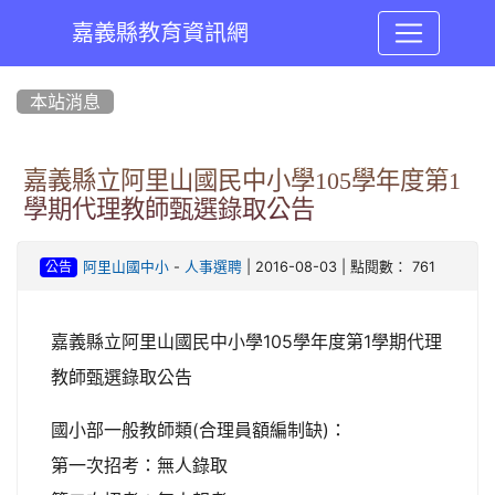
嘉義縣教育資訊網
:::
本站消息
嘉義縣立阿里山國民中小學105學年度第1
學期代理教師甄選錄取公告
-
| 2016-08-03 | 點閱數： 761
阿里山國中小
人事選聘
公告
嘉義縣立阿里山國民中小學105學年度第1學期代理
教師甄選錄取公告
國小部一般教師類(合理員額編制缺)：
第一次招考：無人錄取