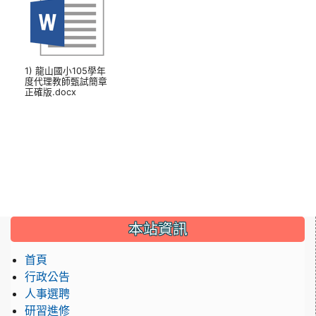
1) 龍山國小105學年
度代理教師甄試簡章
正確版.docx
本站資訊
首頁
行政公告
人事選聘
研習進修