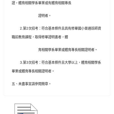
證，體育相關學系畢業或有體育相關專長
證明者。
2.
2
第
次招考：符合基本條件且具有修畢國小普通班師資
職前教育課程，取得
修畢證明書者，體
育相關學系畢
業或體育專長相關證明者。
3.
3
第
次招考：符合基本條件且大學以上，體育相關學系
畢業或體育專長相關證明者。
五、未盡事宜請參閱簡章。