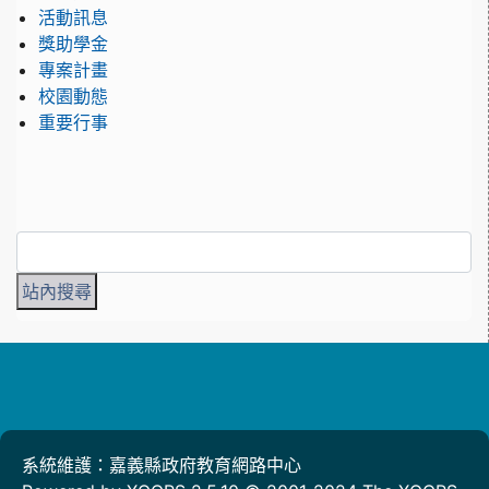
活動訊息
獎助學金
專案計畫
校園動態
重要行事
系統維護：嘉義縣政府教育網路中心