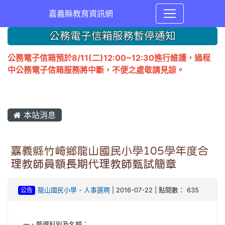
嘉義縣教育資訊網
公務電子信箱服務暫停通知
公務電子信箱預於8/11(二)12:00~12:30進行維護，過程
中公務電子信箱服務將中斷，不便之處敬請見諒。
本站消息
嘉義縣竹崎鄉龍山國民小學105學年度合
理教師員額長期代理教師甄試簡章
公告
龍山國民小學
-
人事選聘
| 2016-07-22 | 點閱數： 635
一、甄選科別及名額：