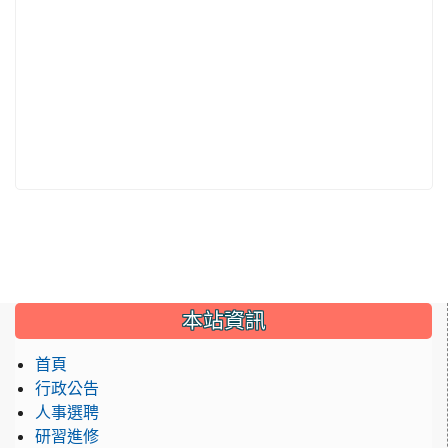
:::
本站資訊
首頁
行政公告
人事選聘
研習進修