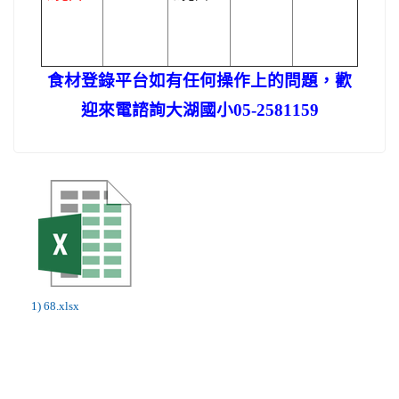
食材登錄平台如有任何操作上的問題，歡
迎來電諮詢大湖國小05-2581159
1) 68.xlsx