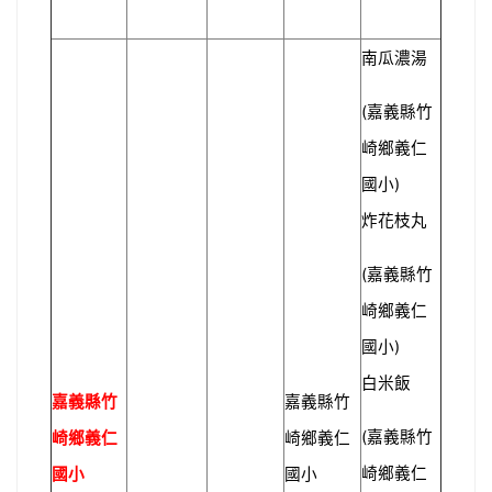
南瓜濃湯
(
嘉義縣竹
崎鄉義仁
)
國小
炸花枝丸
(
嘉義縣竹
崎鄉義仁
)
國小
白米飯
嘉義縣竹
嘉義縣竹
(
嘉義縣竹
崎鄉義仁
崎鄉義仁
崎鄉義仁
國小
國小