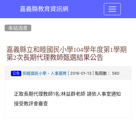
嘉義縣教育資訊網
:::
本站消息
嘉義縣立和睦國民小學104學年度第1學期
第2次長期代理教師甄選結果公告
-
| 2016-01-13 | 點閱數： 560
和睦國民小學
人事選聘
公告
正取長期代理教師1名:林益群老師 請依人事室通知
接受教評會審查