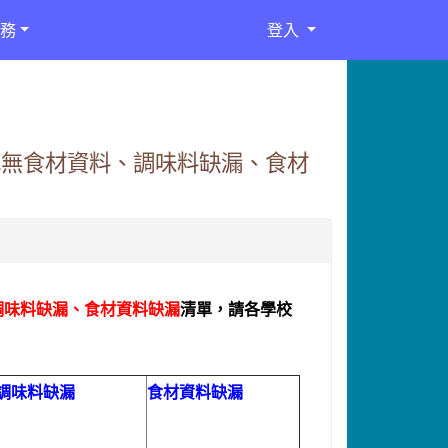
務
登入
菜色無食材資料、調味料缺漏、食材
調味料缺漏、食材資料缺漏
清單，請各學校
調味料缺漏
食材資料缺漏