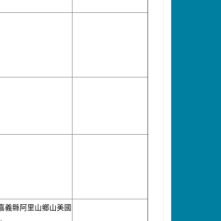
嘉義縣阿里山鄉山美國