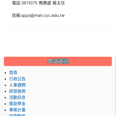
電話:3611075 教務處 蘇主任
信箱:spps@mail.cyc.edu.tw
:::
本站資訊
首頁
行政公告
人事選聘
研習進修
活動訊息
獎助學金
專案計畫