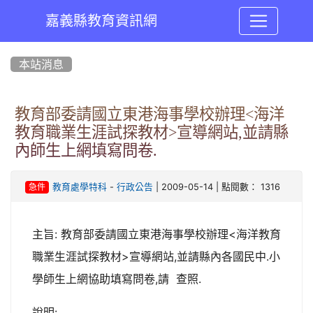
嘉義縣教育資訊網
:::
本站消息
教育部委請國立東港海事學校辦理<海洋
教育職業生涯試探教材>宣導網站,並請縣
內師生上網填寫問卷.
-
| 2009-05-14 | 點閱數： 1316
教育處學特科
行政公告
急件
主旨: 教育部委請國立東港海事學校辦理<海洋教育
職業生涯試探教材>宣導網站,並請縣內各國民中.小
學師生上網協助填寫問卷,請 查照.
說明: