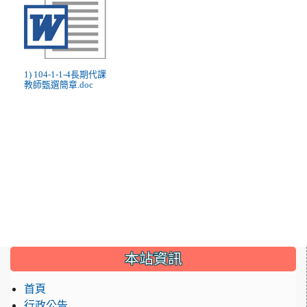
1) 104-1-1-4長期代課
教師甄選簡章.doc
:::
本站資訊
首頁
行政公告