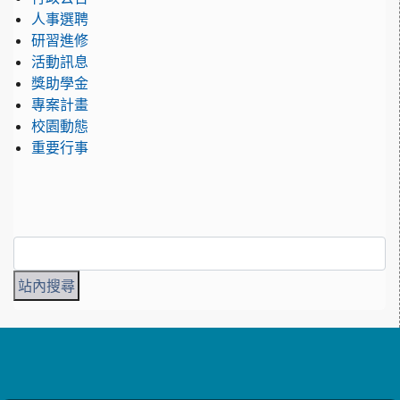
人事選聘
研習進修
活動訊息
獎助學金
專案計畫
校園動態
重要行事