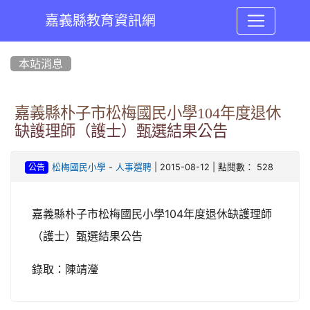
嘉義縣教育資訊網
:::
本站消息
嘉義縣朴子市松梅國民小學104年度退休
缺護理師（護士）甄選結果公告
-
| 2015-08-12 | 點閱數： 528
松梅國民小學
人事選聘
公告
嘉義縣朴子市松梅國民小學104年度退休缺護理師
（護士）甄選結果公告
錄取：陳靖瀅