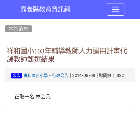
嘉義縣教育資訊網
:::
本站消息
祥和國小103年輔導教師人力運用計畫代
課教師甄選結果
-
| 2014-09-08 | 點閱數： 622
祥和國民小學
行政公告
公告
正取一名:林芸凡