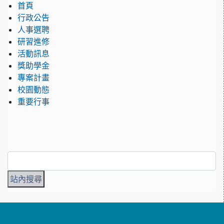
首頁
行政公告
人事選聘
研習進修
活動訊息
獎助學金
專案計畫
校園動態
重要行事