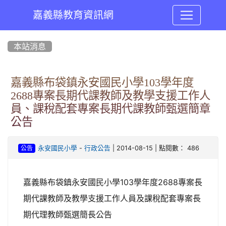
嘉義縣教育資訊網
:::
本站消息
嘉義縣布袋鎮永安國民小學103學年度
2688專案長期代課教師及教學支援工作人
員、課稅配套專案長期代課教師甄選簡章
公告
-
| 2014-08-15 | 點閱數： 486
永安國民小學
行政公告
公告
嘉義縣布袋鎮永安國民小學103學年度2688專案長
期代課教師及教學支援工作人員及課稅配套專案長
期代理教師甄選簡長公告