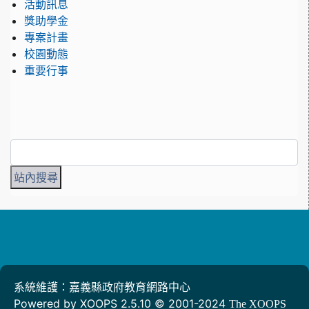
活動訊息
獎助學金
專案計畫
校園動態
重要行事
系統維護：嘉義縣政府教育網路中心
Powered by XOOPS 2.5.10 © 2001-2024
The XOOPS