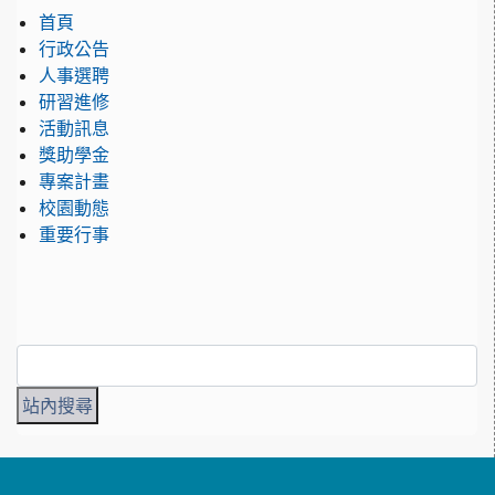
首頁
行政公告
人事選聘
研習進修
活動訊息
獎助學金
專案計畫
校園動態
重要行事