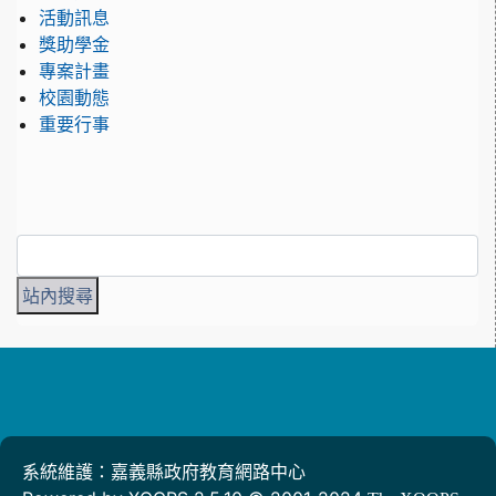
活動訊息
獎助學金
專案計畫
校園動態
重要行事
系統維護：嘉義縣政府教育網路中心